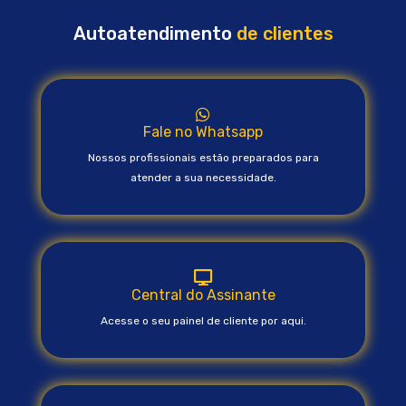
Autoatendimento
de clientes
Fale no Whatsapp
Nossos profissionais estão preparados para
atender a sua necessidade.
Central do Assinante
Acesse o seu painel de cliente por aqui.