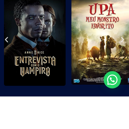
Os clássicos que você ama
e os programas que não podem faltar.